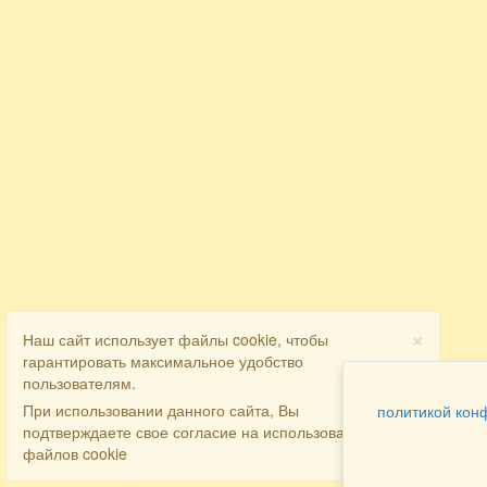
×
Наш сайт использует файлы cookie, чтобы
гарантировать максимальное удобство
пользователям.
При использовании данного сайта, Вы
политикой кон
подтверждаете свое согласие на использование
файлов cookie
Разделы
Как заказать