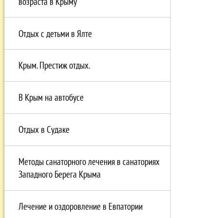
возраста в Крыму
Отдых с детьми в Ялте
Крым. Престиж отдых.
В Крым на автобусе
Отдых в Судаке
Методы санаторного лечения в санаториях
Западного Берега Крыма
Лечение и оздоровление в Евпатории