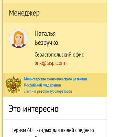
Менеджер
Наталья
Безручко
Севастопольский офис
bnk@laspi.com
Министерство экономического развития
Российской Федерации
Ласпи в реестре туроператоров
Это интересно
Туризм 60+ - отдых для людей среднего