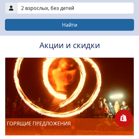
2 взрослых
,
без детей
Найти
Акции и скидки
ГОРЯЩИЕ ПРЕДЛОЖЕНИЯ