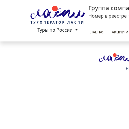
Группа комп
Номер в реестре 
ТУРОПЕРАТОР ЛАСПИ
Туры по России
ГЛАВНАЯ
АКЦИИ И
Н