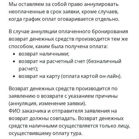
Мы оставляем за собой право аннулировать
неоплаченные в срок заявки, кроме случаев,
когда график оплат оговаривается отдельно.
В случае аннуляции оплаченного бронирования
возврат денежных средств производится тем же
способом, каким была получена оплата:
возврат наличными;
возврат на расчетный счет (безналичный
расчет);
возврат на карту (оплата картой он-лайн).
Возврат денежных средств производится по
заявлению о возврате с указанием причины
(аннуляция, изменение заявки).
ФИО заказчика и отправителя заявления на
возврат должны совпадать. Возврат денежных
средств наличными осуществляется только лицу,
осуществившему оплату тура.