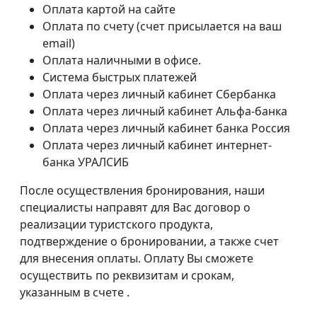
Оплата картой на сайте
Оплата по счету (счет присылается на ваш
email)
Оплата наличными в офисе.
Система быстрых платежей
Оплата через личный кабинет Cбербанка
Оплата через личный кабинет Альфа-банка
Оплата через личный кабинет банка Россия
Оплата через личный кабинет интернет-
банка УРАЛСИБ
После осуществления бронирования, наши
специалисты направят для Вас договор о
реализации туристского продукта,
подтверждение о бронировании, а также счет
для внесения оплаты. Оплату Вы сможете
осуществить по реквизитам и срокам,
указанным в счете .