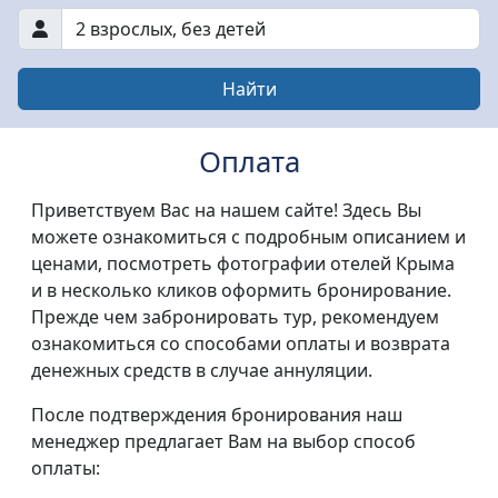
2 взрослых
,
без детей
Найти
Оплата
Приветствуем Вас на нашем сайте! Здесь Вы
можете ознакомиться с подробным описанием и
ценами, посмотреть фотографии отелей Крыма
и в несколько кликов оформить бронирование.
Прежде чем забронировать тур, рекомендуем
ознакомиться со способами оплаты и возврата
денежных средств в случае аннуляции.
После подтверждения бронирования наш
менеджер предлагает Вам на выбор способ
оплаты: