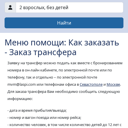
2 взрослых
,
без детей
Найти
Меню помощи: Как заказать
- Заказ трансфера
Заявку на трансфер можно подать как вместе с бронированием
номера в он-лайн кабинете, по электронной почте или по
телефону, так и отдельно – по электронной почте
mvm@laspi.com или телефонам офиса в
Севастополе
и
Москве
.
Для заказа трансфера Вам необходимо сообщить следующую
информацию:
- дата и время прибытия/выезда;
- номер и вагон поезда или номер рейса;
- количество человек, в том числе количество детей до 12 лет с