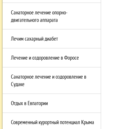
Санаторное лечение опорно-
двигательного аппарата
Лечим сахарный диабет
Лечение и оздоровление в Форосе
Санаторное лечение и оздоровление в
Судаке
Отдых в Eвпатории
Современный курортный потенциал Крыма