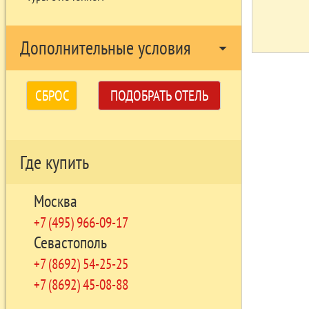
Дополнительные условия
arrow_drop_down
СБРОС
ПОДОБРАТЬ ОТЕЛЬ
Где купить
Москва
+7 (495) 966-09-17
Севастополь
+7 (8692) 54-25-25
+7 (8692) 45-08-88