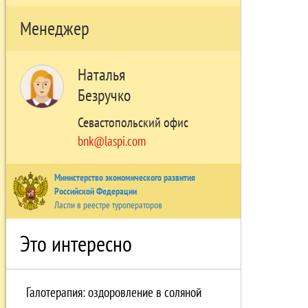
Менеджер
Наталья
Безручко
Севастопольский офис
bnk@laspi.com
Министерство экономического развития
Российской Федерации
Ласпи в реестре туроператоров
Это интересно
Галотерапия: оздоровление в соляной