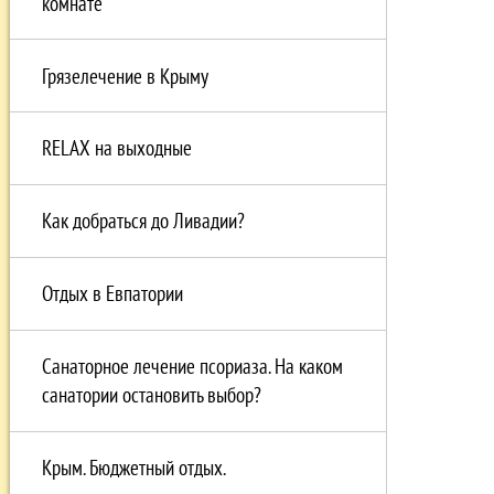
комнате
Грязелечение в Крыму
RELAX на выходные
Как добраться до Ливадии?
Отдых в Eвпатории
Санаторное лечение псориаза. На каком
санатории остановить выбор?
Крым. Бюджетный отдых.