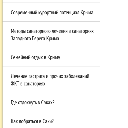
Современный курортный потенциал Крыма
Методы санаторного лечения в санаториях
Западного Берега Крыма
Семейный отдых в Крыму
Лечение гастрита и прочих заболеваний
ЖКТ в санаториях
Где отдохнуть в Саках?
Как добраться в Саки?