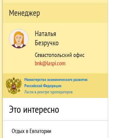
Менеджер
Наталья
Безручко
Севастопольский офис
bnk@laspi.com
Министерство экономического развития
Российской Федерации
Ласпи в реестре туроператоров
Это интересно
Отдых в Eвпатории