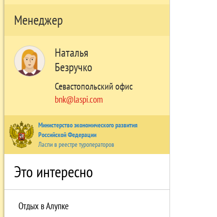
Менеджер
Наталья
Безручко
Севастопольский офис
bnk@laspi.com
Министерство экономического развития
Российской Федерации
Ласпи в реестре туроператоров
Это интересно
Отдых в Алупке