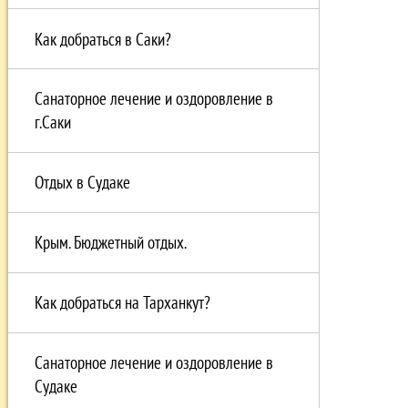
Как добраться в Саки?
Санаторное лечение и оздоровление в
г.Саки
Отдых в Судаке
Крым. Бюджетный отдых.
Как добраться на Тарханкут?
Санаторное лечение и оздоровление в
Судаке