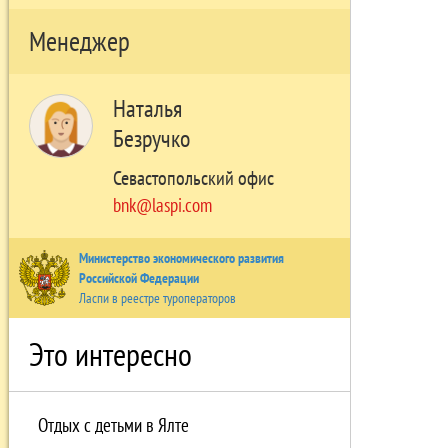
Менеджер
Наталья
Безручко
Севастопольский офис
bnk@laspi.com
Министерство экономического развития
Российской Федерации
Ласпи в реестре туроператоров
Это интересно
Отдых с детьми в Ялте