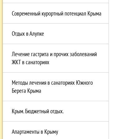
Современный курортный потенциал Крыма
Отдых в Алупке
Лечение гастрита и прочих заболеваний
ЖКТ в санаториях
Методы лечения в санаториях Южного
Берега Крыма
Крым. Бюджетный отдых.
Апартаменты в Крыму