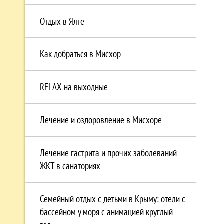
Отдых в Ялте
Как добраться в Мисхор
RELAX на выходные
Лечение и оздоровление в Мисхоре
Лечение гастрита и прочих заболеваний
ЖКТ в санаториях
Семейный отдых с детьми в Крыму: отели с
бассейном у моря с анимацией круглый