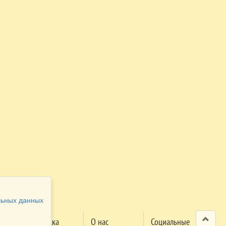
льных данных
Поддержка
О нас
Социальные