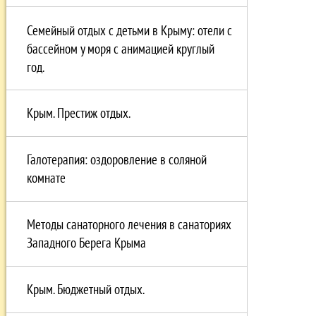
Семейный отдых с детьми в Крыму: отели с
бассейном у моря с анимацией круглый
год.
Крым. Престиж отдых.
Галотерапия: оздоровление в соляной
комнате
Методы санаторного лечения в санаториях
Западного Берега Крыма
Крым. Бюджетный отдых.