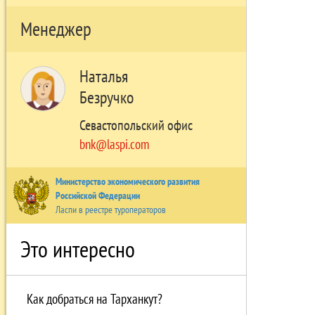
Менеджер
Наталья
Безручко
Севастопольский офис
bnk@laspi.com
Министерство экономического развития
Российской Федерации
Ласпи в реестре туроператоров
Это интересно
Как добраться на Тарханкут?