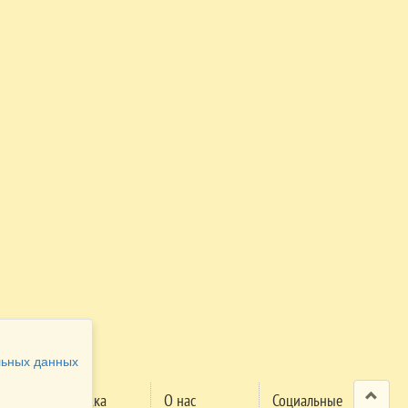
льных данных
Поддержка
О нас
Социальные