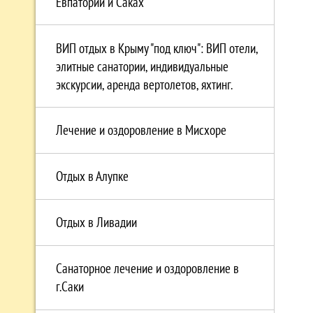
Евпатории и Саках
ВИП отдых в Крыму "под ключ": ВИП отели,
элитные санатории, индивидуальные
экскурсии, аренда вертолетов, яхтинг.
Лечение и оздоровление в Мисхоре
Отдых в Алупке
Отдых в Ливадии
Санаторное лечение и оздоровление в
г.Саки