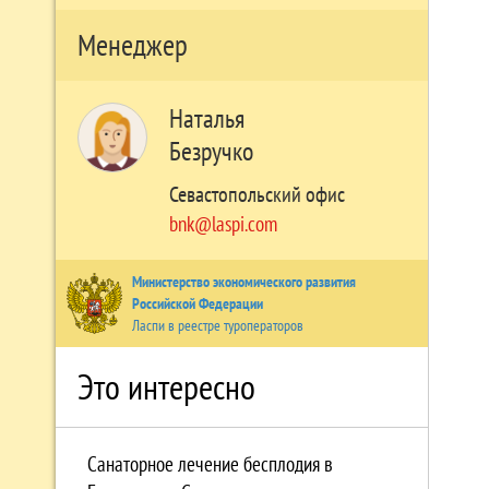
Менеджер
Наталья
Безручко
Севастопольский офис
bnk@laspi.com
Министерство экономического развития
Российской Федерации
Ласпи в реестре туроператоров
Это интересно
Санаторное лечение бесплодия в