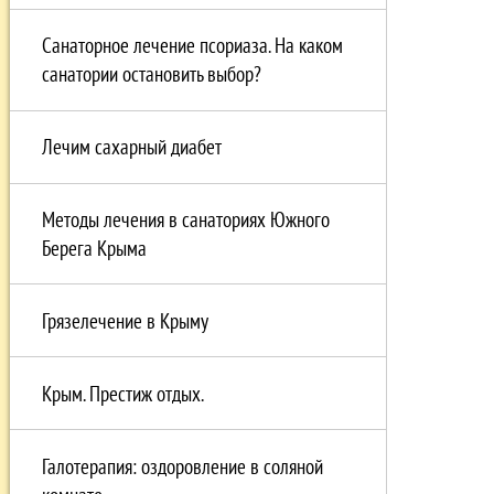
Санаторное лечение псориаза. На каком
санатории остановить выбор?
Лечим сахарный диабет
Методы лечения в санаториях Южного
Берега Крыма
Грязелечение в Крыму
Крым. Престиж отдых.
Галотерапия: оздоровление в соляной