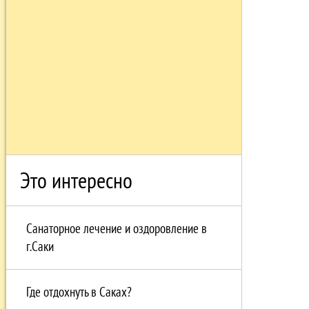
Это интересно
Санаторное лечение и оздоровление в
г.Саки
Где отдохнуть в Саках?