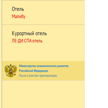
Отель
Малибу
Курортный отель
ЛЕ-ДИ СПА отель
Министерство экономического развития
Российской Федерации
Ласпи в реестре туроператоров