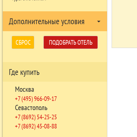
Дополнительные условия
arrow_drop_down
СБРОС
ПОДОБРАТЬ ОТЕЛЬ
Где купить
Москва
+7 (495) 966-09-17
Севастополь
+7 (8692) 54-25-25
+7 (8692) 45-08-88