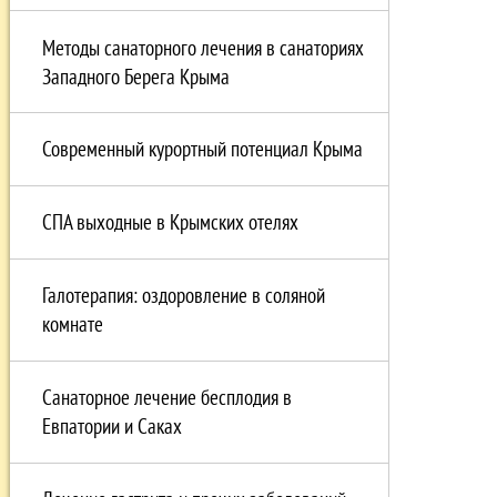
Методы санаторного лечения в санаториях
Западного Берега Крыма
Современный курортный потенциал Крыма
СПА выходные в Крымских отелях
Галотерапия: оздоровление в соляной
комнате
Санаторное лечение бесплодия в
Евпатории и Саках