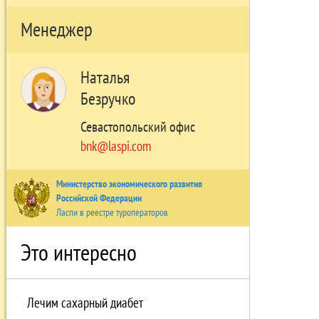
Менеджер
Наталья
Безручко
Севастопольский офис
bnk@laspi.com
Министерство экономического развития
Российской Федерации
Ласпи в реестре туроператоров
Это интересно
Лечим сахарный диабет