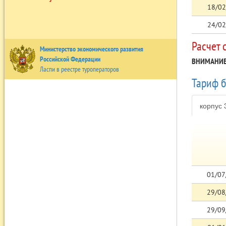
18/02
24/02
Расчет 
Министерство экономического развития
Российской Федерации
ВНИМАНИЕ
Ласпи в реестре туроператоров
Тариф б
корпус 
01/07
29/08
29/09