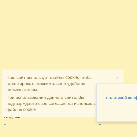
×
Наш сайт использует файлы cookie, чтобы
гарантировать максимальное удобство
пользователям.
При использовании данного сайта, Вы
политикой кон
подтверждаете свое согласие на использование
файлов cookie
Разделы
Как заказать
Главная
Договора
Контакты
туристов