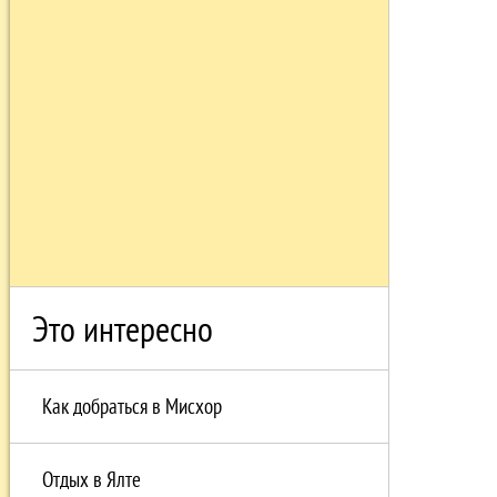
Это интересно
Как добраться в Мисхор
Отдых в Ялте