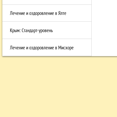
Лечение и оздоровление в Ялте
Крым: Стандарт-уровень
Лечение и оздоровление в Мисхоре