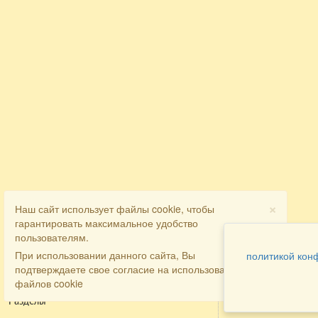
×
Наш сайт использует файлы cookie, чтобы
гарантировать максимальное удобство
пользователям.
При использовании данного сайта, Вы
политикой кон
подтверждаете свое согласие на использование
файлов cookie
Разделы
Как заказать