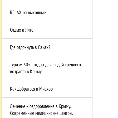
RELAX на выходные
Отдых в Ялте
Где отдохнуть в Саках?
Туризм 60+ - отдых для людей среднего
возраста в Крыму
Как добраться в Мисхор
Лечение и оздоровление в Крыму.
Современные медицинские центры.