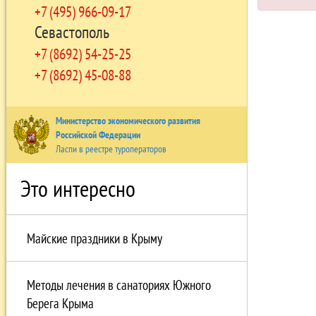
+7 (495) 966-09-17
Севастополь
+7 (8692) 54-25-25
+7 (8692) 45-08-88
Министерство экономического развития
Российской Федерации
Ласпи в реестре туроператоров
Это интересно
Майские праздники в Крыму
Методы лечения в санаториях Южного
Берега Крыма