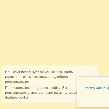
×
Наш сайт использует файлы cookie, чтобы
гарантировать максимальное удобство
пользователям.
При использовании данного сайта, Вы
политикой кон
подтверждаете свое согласие на использование
файлов cookie
Разделы
Как заказать