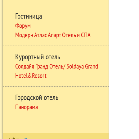
Гостиница
Форум
Модерн Атлас Апарт Отель и СПА
Курортный отель
Солдайя Гранд Отель/ Soldaya Grand
Hotel&Resort
Городской отель
Панорама