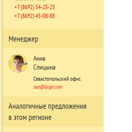
+7 (8692) 54-25-25
+7 (8692) 45-08-88
Менеджер
Анна
Спицына
Севастопольский офис
sao@laspi.com
Аналогичные предложения
в этом регионе