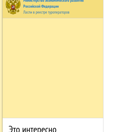
Министерство экономического развития
Российской Федерации
Ласпи в реестре туроператоров
Это интересно