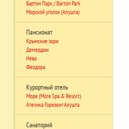
Бартон Парк / Barton Park
Морской уголок (Алушта)
Пансионат
Крымские зори
Демерджи
Нева
Феодора
Курортный отель
Море (More Spa & Resort)
Ателика Горизонт Алушта
Санаторий