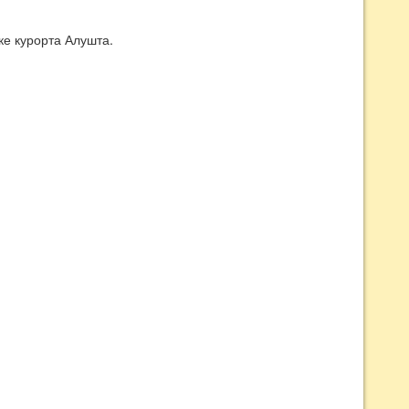
е курорта Алушта.