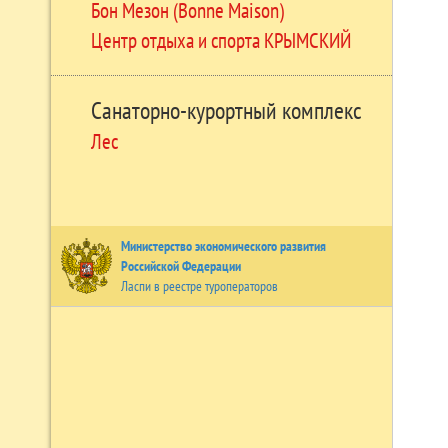
Бон Мезон (Bonne Maison)
Центр отдыха и спорта КРЫМСКИЙ
Санаторно-курортный комплекс
Лес
Министерство экономического развития
Российской Федерации
Ласпи в реестре туроператоров