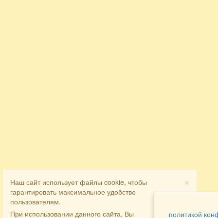
×
Наш сайт использует файлы cookie, чтобы
гарантировать максимальное удобство
пользователям.
При использовании данного сайта, Вы
политикой кон