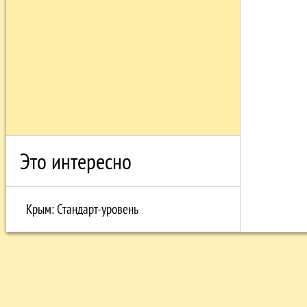
Это интересно
Крым: Стандарт-уровень