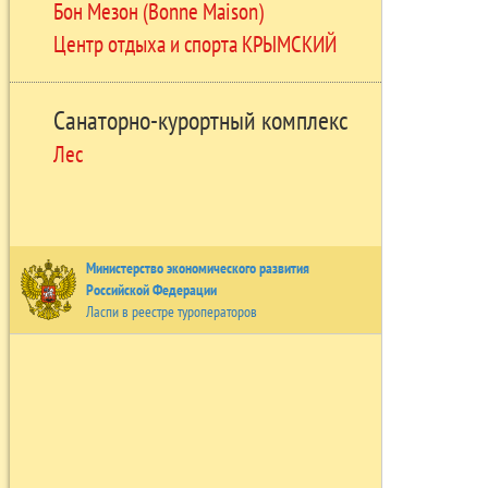
Бон Мезон (Bonne Maison)
Центр отдыха и спорта КРЫМСКИЙ
Санаторно-курортный комплекс
Лес
Министерство экономического развития
Российской Федерации
Ласпи в реестре туроператоров