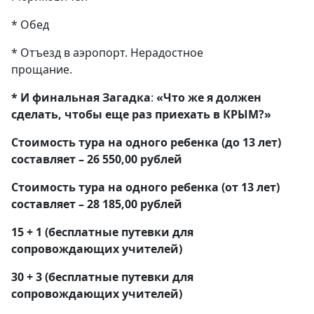
* Обед
* Отъезд в аэропорт. Нерадостное
прощание
* И финальная Загадка
:
«Что же я должен
сделать, чтобы еще раз приехать в КРЫМ?»
Стоимость тура на одного ребенка (до 13 лет)
составляет – 26 550,00 рублей
Стоимость тура на одного ребенка (от 13 лет)
составляет – 28 185,00 рублей
15 + 1 (бесплатные путевки для
сопровождающих учителей)
30 + 3 (бесплатные путевки для
сопровождающих учителей)