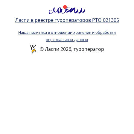
Ласпи в реестре туроператоров РТО 021305
Наша политика в отношении хранения и обработки
персональных данных
© Ласпи 2026, туроператор