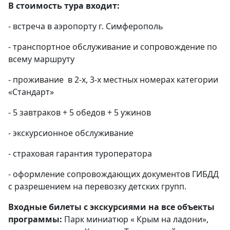
В стоимость тура входит:
- встреча в аэропорту г. Симферополь
- транспортное обслуживание и сопровождение по
всему маршруту
- проживание в 2-х, 3-х местных номерах категории
«Стандарт»
- 5 завтраков + 5 обедов + 5 ужинов
- экскурсионное обслуживание
- страховая гарантия туроператора
- оформление сопровождающих документов ГИБДД
с разрешением на перевозку детских групп.
Входные билеты с экскурсиями на все объекты
программы:
Парк миниатюр « Крым на ладони»,