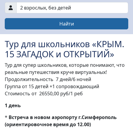
2 взрослых
,
без детей
Найти
Тур для школьников «КРЫМ.
15 ЗАГАДОК и ОТКРЫТИЙ»
Тур для супер школьников, которые понимают, что
реальные путешествия круче виртуальных!
Продолжительность 7 дней/6 ночей
Группа от 15 детей +1 сопровождающий
Стоимость от 26550,00 руб/1 реб
1 день
*
Встреча в новом аэропорту г.Симферополь
(ориентировочное время до 12.00)