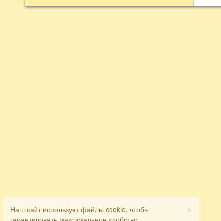
×
Наш сайт использует файлы cookie, чтобы
гарантировать максимальное удобство