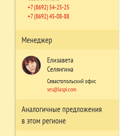
+7 (8692) 54-25-25
+7 (8692) 45-08-88
Менеджер
Елизавета
Селянгина
Севастопольский офис
ses@laspi.com
Аналогичные предложения
в этом регионе