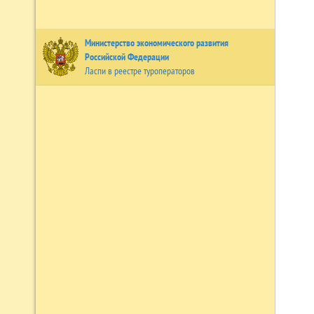
Министерство экономического развития
Российской Федерации
Ласпи в реестре туроператоров