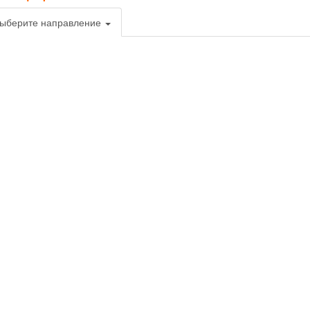
ыберите направление