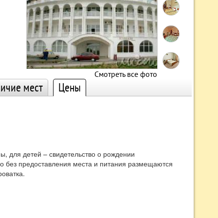
Смотреть все фото
ичие мест
Цены
, для детей – свидетельство о рождении
но без предоставления места и питания размещаются
роватка.