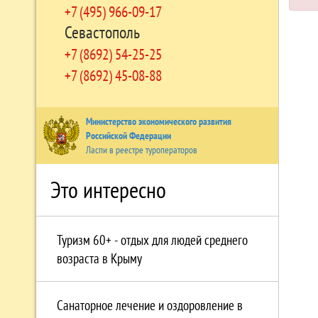
+7 (495) 966-09-17
Севастополь
+7 (8692) 54-25-25
+7 (8692) 45-08-88
Министерство экономического развития
Российской Федерации
Ласпи в реестре туроператоров
Это интересно
Туризм 60+ - отдых для людей среднего
возраста в Крыму
Санаторное лечение и оздоровление в