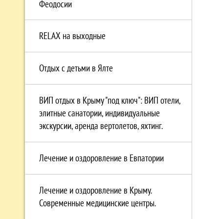
Феодосии
RELAX на выходные
Отдых с детьми в Ялте
ВИП отдых в Крыму "под ключ": ВИП отели,
элитные санатории, индивидуальные
экскурсии, аренда вертолетов, яхтинг.
Лечение и оздоровление в Евпатории
Лечение и оздоровление в Крыму.
Современные медицинские центры.