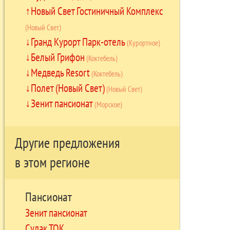
Новый Свет Гостиничный Комплекс
(Новый Свет)
Гранд Курорт Парк-отель
(Курортное)
Белый Грифон
(Коктебель)
Медведь Resort
(Коктебель)
Полет (Новый Свет)
(Новый Свет)
Зенит пансионат
(Морское)
Другие предложения
в этом регионе
Пансионат
Зенит пансионат
Судак ТОК