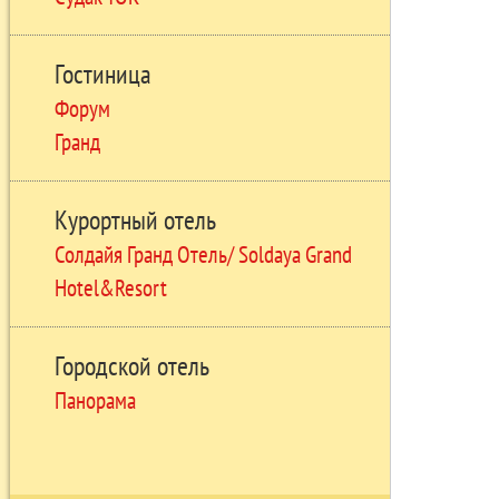
Гостиница
Форум
Гранд
Курортный отель
Солдайя Гранд Отель/ Soldaya Grand
Hotel&Resort
Городской отель
Панорама