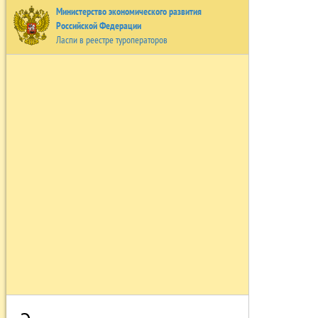
Министерство экономического развития
Российской Федерации
Ласпи в реестре туроператоров