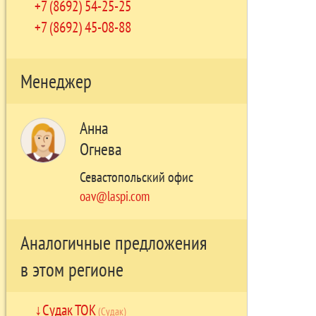
+7 (8692) 54-25-25
+7 (8692) 45-08-88
Менеджер
Анна
Огнева
Севастопольский офис
oav@laspi.com
Аналогичные предложения
в этом регионе
Судак ТОК
(Судак)