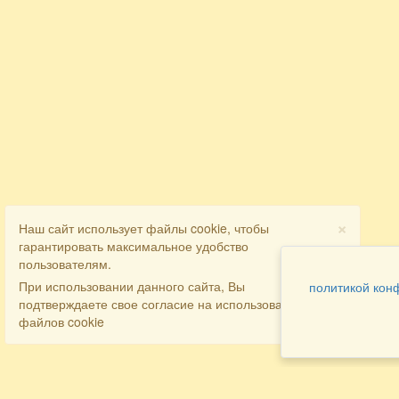
×
Наш сайт использует файлы cookie, чтобы
гарантировать максимальное удобство
пользователям.
При использовании данного сайта, Вы
политикой кон
подтверждаете свое согласие на использование
файлов cookie
Разделы
Как заказать
Главная
Договора
Контакты
туристов