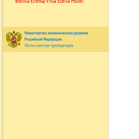
Вилла Елена/Villa Elena Hotel
Министерство экономического развития
Российской Федерации
Ласпи в реестре туроператоров