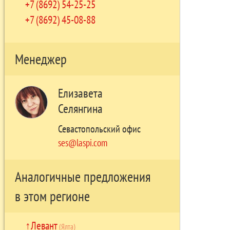
+7 (8692) 54-25-25
+7 (8692) 45-08-88
Менеджер
Елизавета
Селянгина
Севастопольский офис
ses@laspi.com
Аналогичные предложения
в этом регионе
Левант
(Ялта)