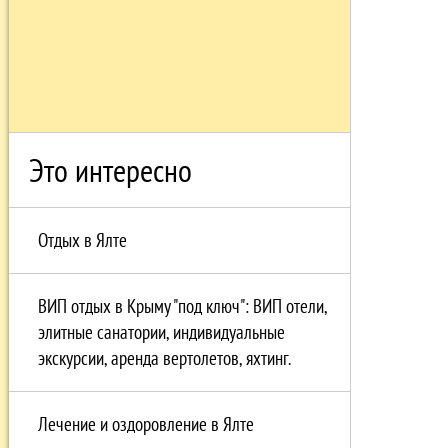
Это интересно
Отдых в Ялте
ВИП отдых в Крыму "под ключ": ВИП отели,
элитные санатории, индивидуальные
экскурсии, аренда вертолетов, яхтинг.
Лечение и оздоровление в Ялте