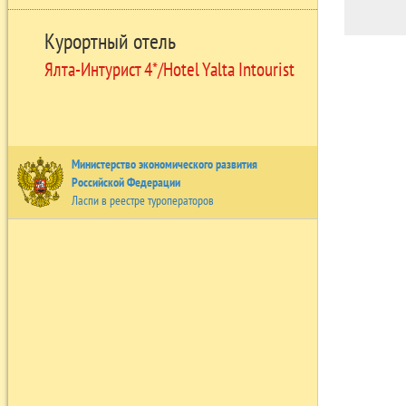
Курортный отель
Ялта-Интурист 4*/Hotel Yalta Intourist
Министерство экономического развития
Российской Федерации
Ласпи в реестре туроператоров