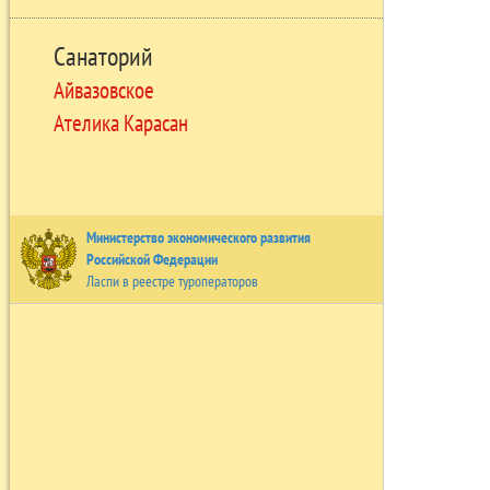
Санаторий
Айвазовское
Ателика Карасан
Министерство экономического развития
Российской Федерации
Ласпи в реестре туроператоров