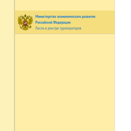
Министерство экономического развития
Российской Федерации
Ласпи в реестре туроператоров