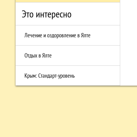
Это интересно
Лечение и оздоровление в Ялте
Отдых в Ялте
Крым: Стандарт-уровень