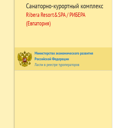
Санаторно-курортный комплекс
Ribera Resort&SPA / РИБЕРА
(Евпатория)
Министерство экономического развития
Российской Федерации
Ласпи в реестре туроператоров