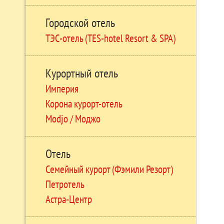
Городской отель
ТЭС-отель (TES-hotel Resort & SPA)
Курортный отель
Империя
Корона курорт-отель
Modjo / Моджо
Отель
Семейный курорт (Фэмили Резорт)
Петротель
Астра-Центр