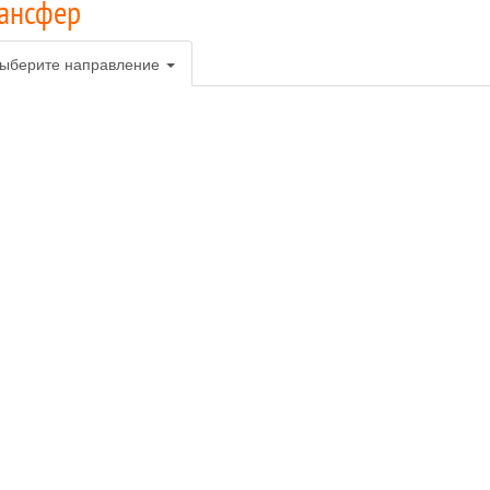
ансфер
ыберите направление