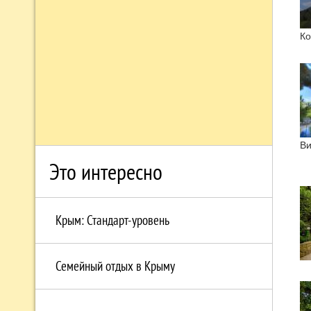
Ко
Ви
Это интересно
Крым: Стандарт-уровень
Семейный отдых в Крыму