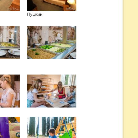
Пушкин