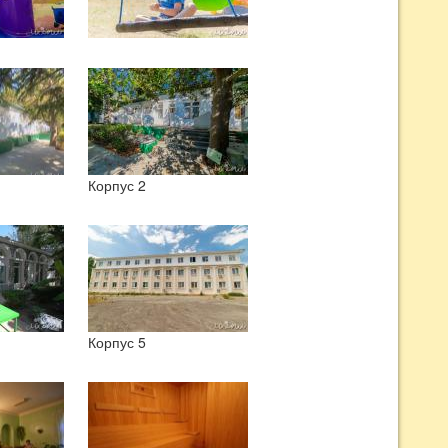
Корпус 2
Корпус 5