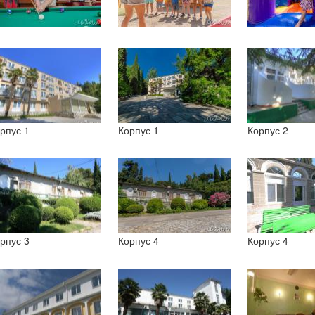
рпус 1
Корпус 1
Корпус 2
рпус 3
Корпус 4
Корпус 4