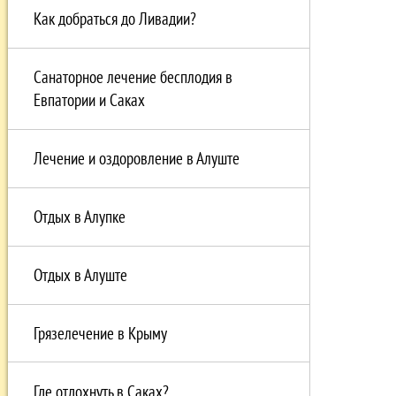
Как добраться до Ливадии?
Санаторное лечение бесплодия в
Евпатории и Саках
Лечение и оздоровление в Алуште
Отдых в Алупке
Отдых в Алуште
Грязелечение в Крыму
Где отдохнуть в Саках?