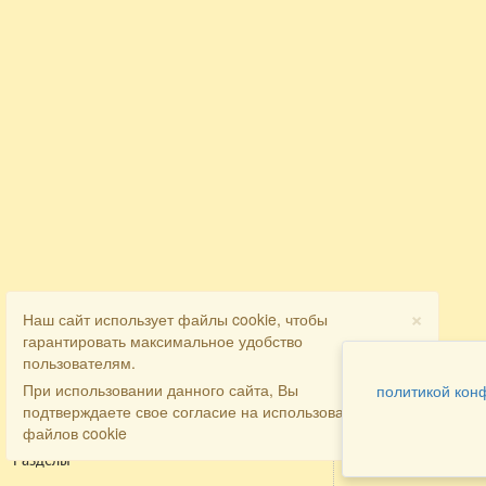
×
Наш сайт использует файлы cookie, чтобы
гарантировать максимальное удобство
пользователям.
При использовании данного сайта, Вы
политикой кон
подтверждаете свое согласие на использование
файлов cookie
Разделы
Как заказать