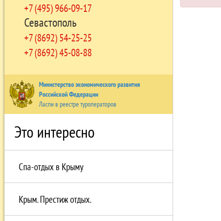
+7 (495) 966-09-17
Севастополь
+7 (8692) 54-25-25
+7 (8692) 45-08-88
Министерство экономического развития
Российской Федерации
Ласпи в реестре туроператоров
Это интересно
Спа-отдых в Крыму
Крым. Престиж отдых.