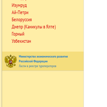
Изумруд
Ай-Петри
Белоруссия
Днепр (Каникулы в Ялте)
Горный
Узбекистан
Министерство экономического развития
Российской Федерации
Ласпи в реестре туроператоров