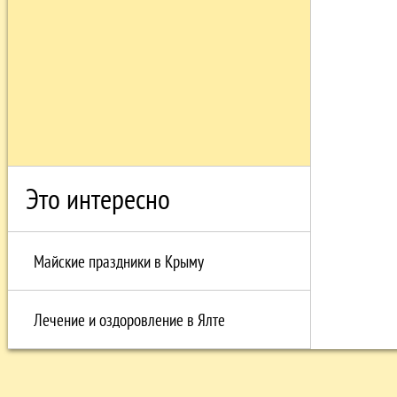
Это интересно
Майские праздники в Крыму
Лечение и оздоровление в Ялте