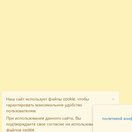
×
Наш сайт использует файлы cookie, чтобы
гарантировать максимальное удобство
пользователям.
При использовании данного сайта, Вы
политикой кон
подтверждаете свое согласие на использование
файлов cookie