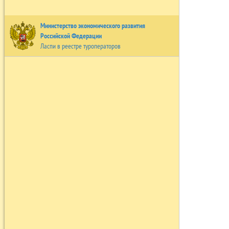
Министерство экономического развития
Российской Федерации
Ласпи в реестре туроператоров