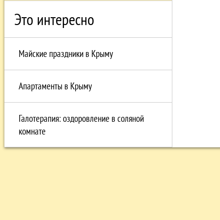
Это интересно
Майские праздники в Крыму
Апартаменты в Крыму
Галотерапия: оздоровление в соляной
комнате