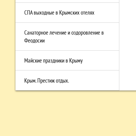
СПА выходные в Крымских отелях
Санаторное лечение и оздоровление в
Феодосии
Майские праздники в Крыму
Крым. Престиж отдых.