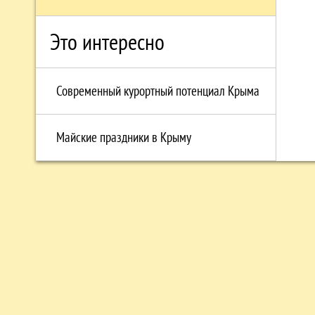
Это интересно
Современный курортный потенциал Крыма
Майские праздники в Крыму