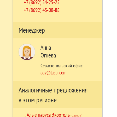
+7 (8692) 54-25-25
+7 (8692) 45-08-88
Менеджер
Анна
Огнева
Севастопольский офис
oav@laspi.com
Аналогичные предложения
в этом регионе
Алые паруса Экоотель
(Сатера)