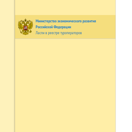
Министерство экономического развития
Российской Федерации
Ласпи в реестре туроператоров