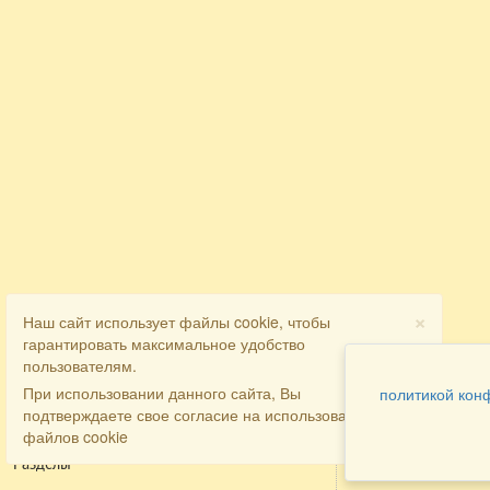
×
Наш сайт использует файлы cookie, чтобы
гарантировать максимальное удобство
пользователям.
При использовании данного сайта, Вы
политикой кон
подтверждаете свое согласие на использование
файлов cookie
Разделы
Как заказать