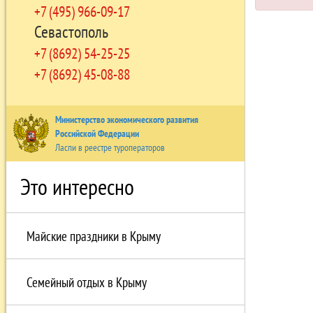
+7 (495) 966-09-17
Севастополь
+7 (8692) 54-25-25
+7 (8692) 45-08-88
Министерство экономического развития
Российской Федерации
Ласпи в реестре туроператоров
Это интересно
Майские праздники в Крыму
Семейный отдых в Крыму