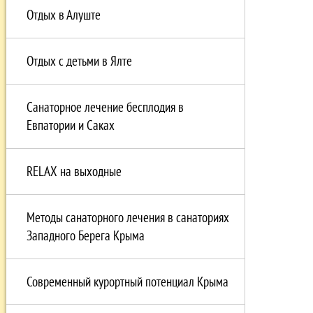
Отдых в Алуште
Отдых с детьми в Ялте
Санаторное лечение бесплодия в
Евпатории и Саках
RELAX на выходные
Методы санаторного лечения в санаториях
Западного Берега Крыма
Современный курортный потенциал Крыма