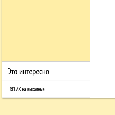
Это интересно
RELAX на выходные