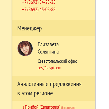
+7 (8692) 54-25-25
+7 (8692) 45-08-88
Менеджер
Елизавета
Селянгина
Севастопольский офис
ses@laspi.com
Аналогичные предложения
в этом регионе
Прибой (Евпатория)
(Евпатория)