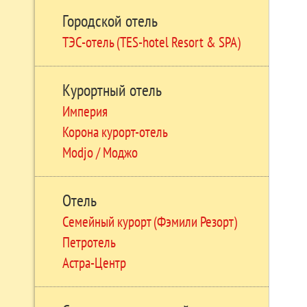
Городской отель
ТЭС-отель (TES-hotel Resort & SPA)
Курортный отель
Империя
Корона курорт-отель
Modjo / Моджо
Отель
Семейный курорт (Фэмили Резорт)
Петротель
Астра-Центр