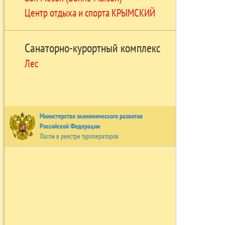
Центр отдыха и спорта КРЫМСКИЙ
Санаторно-курортный комплекс
Лес
Министерство экономического развития
Российской Федерации
Ласпи в реестре туроператоров