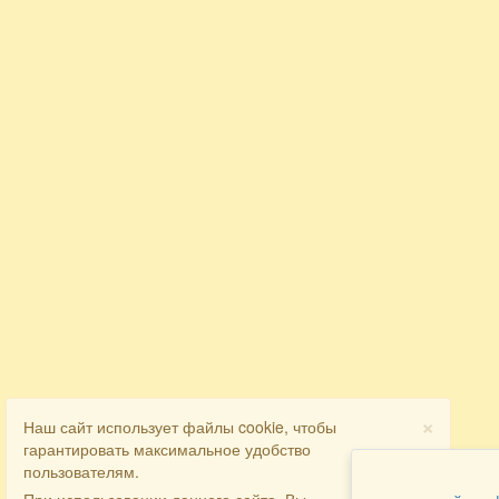
×
Наш сайт использует файлы cookie, чтобы
гарантировать максимальное удобство
пользователям.