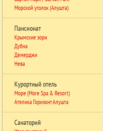
Морской уголок (Алушта)
Пансионат
Крымские зори
Дубна
Демерджи
Нева
Курортный отель
Море (More Spa & Resort)
Ателика Горизонт Алушта
Санаторий