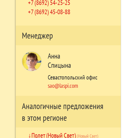
+7 (8692) 54-25-25
+7 (8692) 45-08-88
Менеджер
Анна
Спицына
Севастопольский офис
sao@laspi.com
Аналогичные предложения
в этом регионе
Полет (Новый Свет)
(Новый Свет)