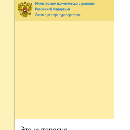
Министерство экономического развития
Российской Федерации
Ласпи в реестре туроператоров
Это интересно